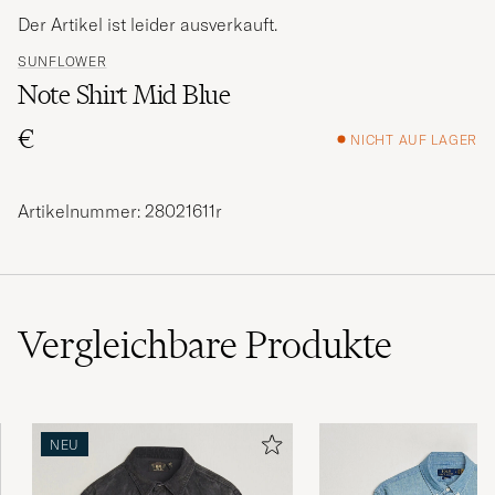
Der Artikel ist leider ausverkauft.
SUNFLOWER
Note Shirt Mid Blue
€
NICHT AUF LAGER
Artikelnummer: 28021611r
Vergleichbare
Produkte
NEU