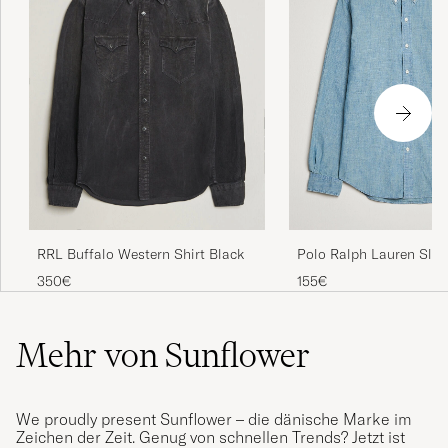
Polo Ralph Lauren Slim
RRL Buffalo Western Shirt Black
Chambray Shirt Washe
155€
350€
Mehr von Sunflower
We proudly present Sunflower – die dänische Marke im
Zeichen der Zeit. Genug von schnellen Trends? Jetzt ist