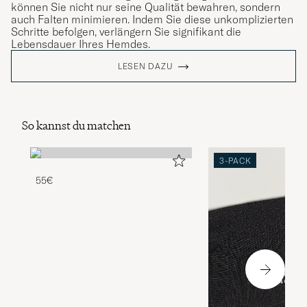
können Sie nicht nur seine Qualität bewahren, sondern
auch Falten minimieren. Indem Sie diese unkomplizierten
Schritte befolgen, verlängern Sie signifikant die
Lebensdauer Ihres Hemdes.
LESEN DAZU
So kannst du matchen
3-PACK
55€