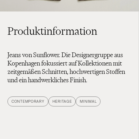
Produktinformation
Jeans von Sunflower. Die Designergruppe aus
Kopenhagen fokussiert auf Kollektionen mit
zeitgemäßen Schnitten, hochwertigen Stoffen
und ein handwerkliches Finish.
CONTEMPORARY
HERITAGE
MINIMAL