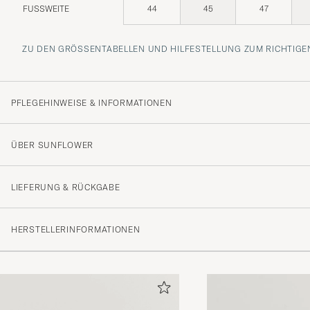
FUSSWEITE
44
45
47
ZU DEN GRÖSSENTABELLEN UND HILFESTELLUNG ZUM RICHTIGEN
PFLEGEHINWEISE & INFORMATIONEN
ÜBER SUNFLOWER
LIEFERUNG & RÜCKGABE
HERSTELLERINFORMATIONEN