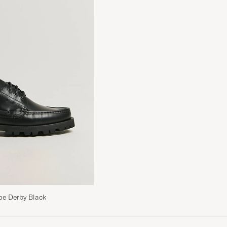
oe Derby Black