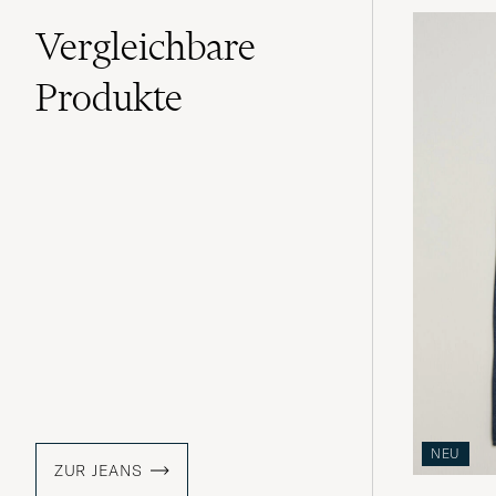
Vergleichbare
Produkte
NEU
ZUR JEANS