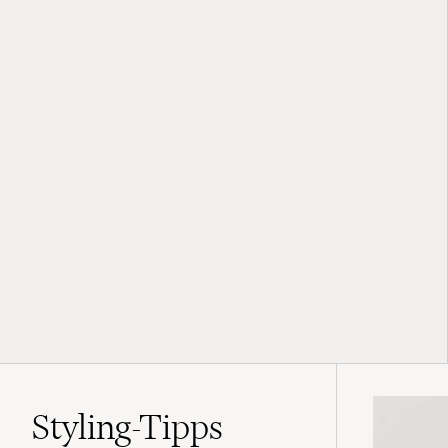
Styling-Tipps