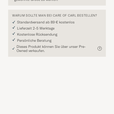
WARUM SOLLTE MAN BEI CARE OF CARL BESTELLEN?
Standardversand ab 89 € kostenlos
Lieferzeit 2-5 Werktage
Kostenlose Rücksendung
Persönliche Beratung
Dieses Produkt können Sie über unser Pre-
Owned verkaufen.