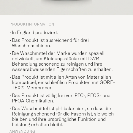
PRODUKTINFORMATION
In England produziert.
Das Produkt ist ausreichend für drei
Waschmaschinen.
Die Waschmittel der Marke wurden speziell
entwickelt, um Kleidungsstücke mit DWR-
Behandlung schonend zu reinigen und ihre
wasserabweisenden Eigenschaften zu erhalten.
Das Produkt ist mit allen Arten von Materialien
kompatibel, einschließlich Produkten mit GORE-
TEX®-Membranen.
Das Produkt ist völlig frei von PFC-, PFOS- und
PFOA-Chemikalien.
Das Waschmittel ist pH-balanciert, so dass die
Reinigung schonend für die Fasern ist, sie weich
bleiben und ihre ursprüngliche Funktion und
Leistung erhalten bleibt.
ANWENDUNG