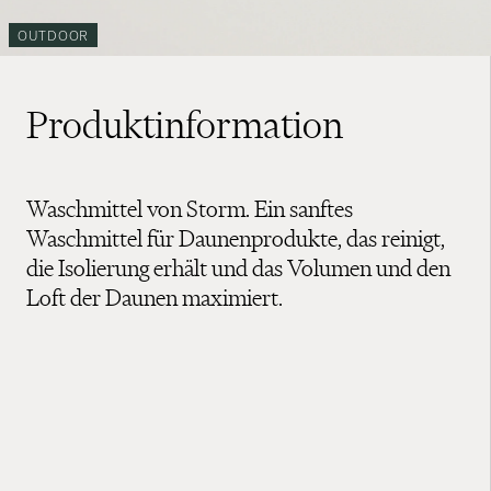
OUTDOOR
Produktinformation
Waschmittel von Storm. Ein sanftes
Waschmittel für Daunenprodukte, das reinigt,
die Isolierung erhält und das Volumen und den
Loft der Daunen maximiert.