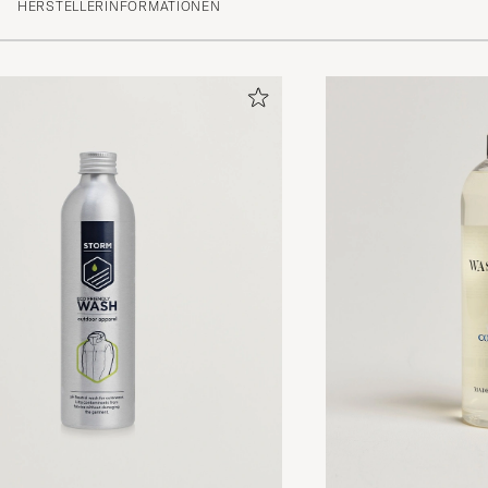
HERSTELLERINFORMATIONEN