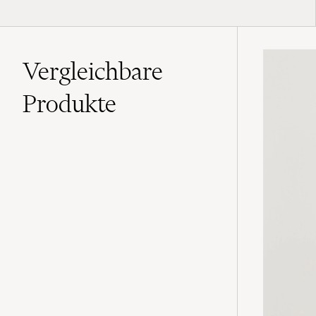
Vergleichbare
Produkte