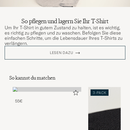
So pflegen und lagern Sie Ihr T-Shirt
Um Ihr T-Shirt in gutem Zustand zu halten, ist es wichtig,
es richtig zu pflegen und zu waschen. Befolgen Sie diese
einfachen Schritte, um die Lebensdauer Ihres T-Shirts zu
verlängern.
LESEN DAZU
So kannst du matchen
3-PACK
55€