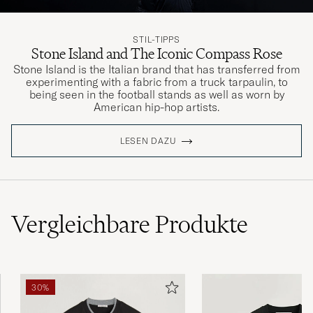
STIL-TIPPS
Stone Island and The Iconic Compass Rose
Stone Island is the Italian brand that has transferred from
experimenting with a fabric from a truck tarpaulin, to
being seen in the football stands as well as worn by
American hip-hop artists.
LESEN DAZU
Vergleichbare
Produkte
30%