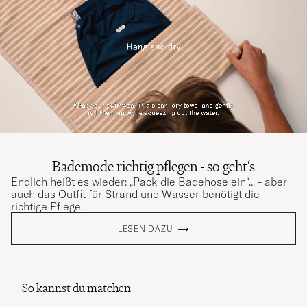
Bademode richtig pflegen - so geht‘s
Endlich heißt es wieder: „Pack die Badehose ein“... - aber
auch das Outfit für Strand und Wasser benötigt die
richtige Pflege.
LESEN DAZU
So kannst du matchen