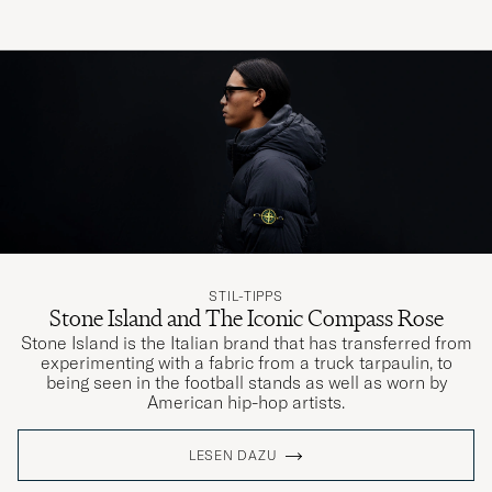
STIL-TIPPS
Stone Island and The Iconic Compass Rose
Stone Island is the Italian brand that has transferred from
experimenting with a fabric from a truck tarpaulin, to
being seen in the football stands as well as worn by
American hip-hop artists.
LESEN DAZU