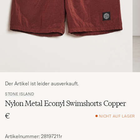
Der Artikel ist leider ausverkauft.
STONE ISLAND
Nylon Metal Econyl Swimshorts Copper
€
NICHT AUF LAGER
Artikelnummer: 28197211r