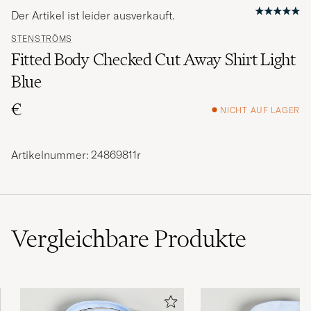
Der Artikel ist leider ausverkauft.
STENSTRÖMS
Fitted Body Checked Cut Away Shirt Light
Blue
€
NICHT AUF LAGER
Artikelnummer: 24869811r
Vergleichbare
Produkte