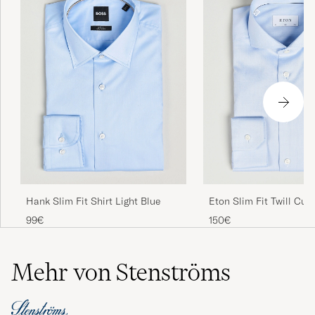
Hank Slim Fit Shirt Light Blue
Eton Slim Fit Twill Cut
Light Blue
99€
150€
Mehr von Stenströms