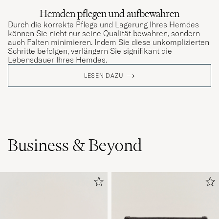
Hemden pflegen und aufbewahren
Durch die korrekte Pflege und Lagerung Ihres Hemdes
können Sie nicht nur seine Qualität bewahren, sondern
auch Falten minimieren. Indem Sie diese unkomplizierten
Schritte befolgen, verlängern Sie signifikant die
Lebensdauer Ihres Hemdes.
LESEN DAZU
Business & Beyond