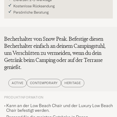
Kostenlose Rücksendung
Persönliche Beratung
Becherhalter von Snow Peak. Befestige diesen
Becherhalter einfach an deinem Campingstuhl,
um Verschütten zu vermeiden, wenn du dein
Getränk beim Camping oder auf der Terrasse
genießt.
ACTIVE
CONTEMPORARY
HERITAGE
PRODUKTINFORMATION
Kann an der Low Beach Chair und der Luxury Low Beach
Chair befestigt werden.