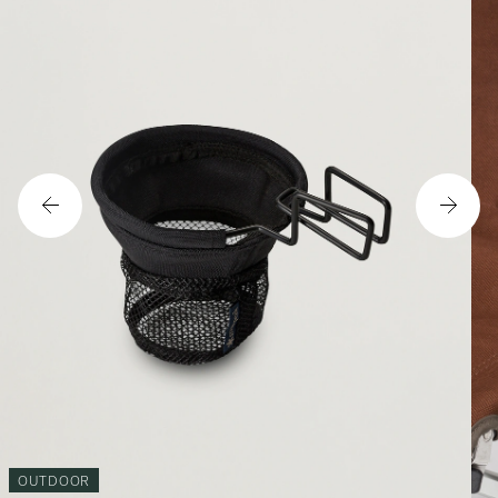
OUTDOOR