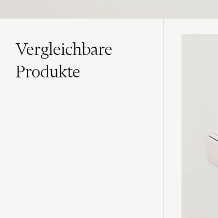
Vergleichbare
Produkte