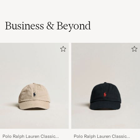
Business & Beyond
Polo Ralph Lauren Classic
Polo Ralph Lauren Classic