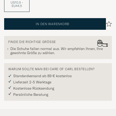
US10,5 -
EU44,5
IN DEN WARENKORB
FINDE DIE RICHTIGE GRÖSSE
Die Schuhe fallen normal aus. Wir empfehlen Ihnen, Ihre
gewohnte Größe zu wählen.
WARUM SOLLTE MAN BEI CARE OF CARL BESTELLEN?
Standardversand ab 89 € kostenlos
Lieferzeit 2-5 Werktage
Kostenlose Rücksendung
Persönliche Beratung