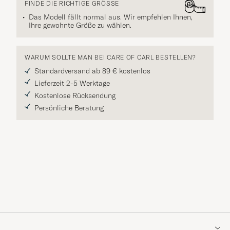
FINDE DIE RICHTIGE GRÖSSE
Das Modell fällt normal aus. Wir empfehlen Ihnen,
Ihre gewohnte Größe zu wählen.
WARUM SOLLTE MAN BEI CARE OF CARL BESTELLEN?
Standardversand ab 89 € kostenlos
Lieferzeit 2-5 Werktage
Kostenlose Rücksendung
Persönliche Beratung