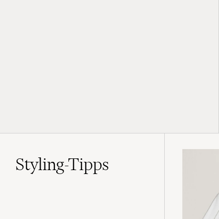
Styling-Tipps