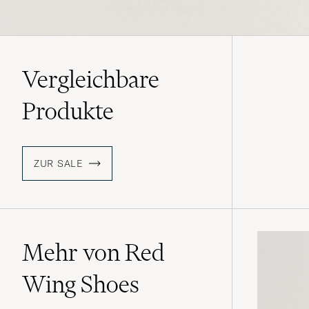
Vergleichbare
Produkte
ZUR SALE
Mehr von Red
Wing Shoes