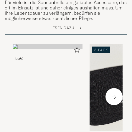
Für viele ist die Sonnenbrille ein geliebtes Accessoire, das
oft im Einsatz ist und daher einiges aushalten muss. Um
ihre Lebensdauer zu verlängern, bedürfen sie
möglicherweise etwas zusätzlicher Pflege.
LESEN DAZU
3-PACK
55€