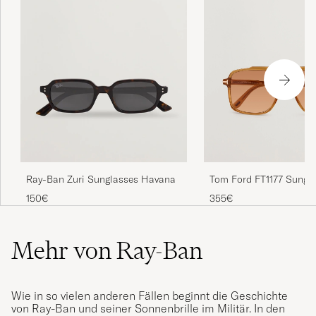
Tom Ford FT1177 Sungl
Ray-Ban Zuri Sunglasses Havana
Yellow
355€
150€
Mehr von Ray-Ban
Wie in so vielen anderen Fällen beginnt die Geschichte
von Ray-Ban und seiner Sonnenbrille im Militär. In den