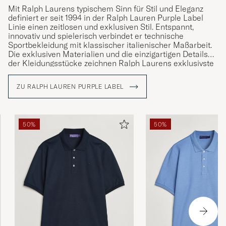
Mit Ralph Laurens typischem Sinn für Stil und Eleganz
definiert er seit 1994 in der Ralph Lauren Purple Label
Linie einen zeitlosen und exklusiven Stil. Entspannt,
innovativ und spielerisch verbindet er technische
Sportbekleidung mit klassischer italienischer Maßarbeit.
Die exklusiven Materialien und die einzigartigen Details
der Kleidungsstücke zeichnen Ralph Laurens exklusivste
Linie Purple Label aus.
ZU RALPH LAUREN PURPLE LABEL
50%
50%