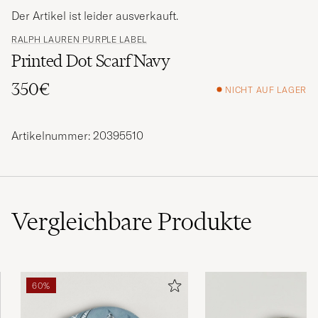
Der Artikel ist leider ausverkauft.
RALPH LAUREN PURPLE LABEL
Printed Dot Scarf Navy
350€
NICHT AUF LAGER
Artikelnummer: 20395510
Vergleichbare
Produkte
60%