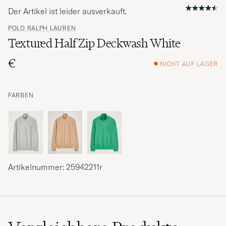
Der Artikel ist leider ausverkauft.
POLO RALPH LAUREN
Textured Half Zip Deckwash White
€
NICHT AUF LAGER
FARBEN
Artikelnummer: 25942211r