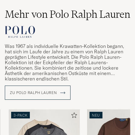
Mehr von Polo Ralph Lauren
Was 1967 als individuelle Krawatten-Kollektion begann,
hat sich im Laufe der Jahre zu einem von Ralph Lauren
geprägten Lifestyle entwickelt. Die Polo Ralph Lauren-
Kollektion ist der Eckpfeiler der Ralph Laurens-
Kollektionen. Sie kombiniert die zeitlose und lockere
Ästhetik der amerikanischen Ostküste mit einem
klassischeren englischen Stil.
ZU POLO RALPH LAUREN
3-PACK
NEU