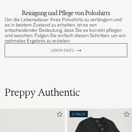
Reinigung und Pflege von Poloshirts
Um die Lebensdauer Ihres Poloshirts zu verlängern und
es in bestem Zustand zu erhalten, ist es von
entscheidender Bedeutung, dass Sie es korrekt pflegen
und waschen. Folgen Sie einfach diesen Schritten, um ein
optimales Ergebnis zu erzielen:
LESEN DAZU
Preppy Authentic
3-PACK