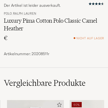
Der Artikel ist leider ausverkauft.
POLO RALPH LAUREN
Luxury Pima Cotton Polo Classic Camel
Heather
€
NICHT AUF LAGER
Artikelnummer: 20208511r
Vergleichbare
Produkte
60%