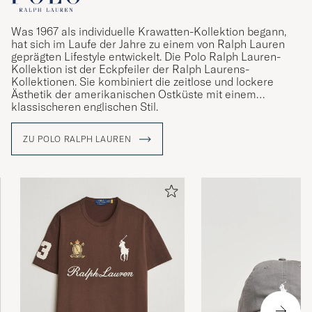
Was 1967 als individuelle Krawatten-Kollektion begann,
hat sich im Laufe der Jahre zu einem von Ralph Lauren
geprägten Lifestyle entwickelt. Die Polo Ralph Lauren-
Kollektion ist der Eckpfeiler der Ralph Laurens-
Kollektionen. Sie kombiniert die zeitlose und lockere
Ästhetik der amerikanischen Ostküste mit einem
klassischeren englischen Stil.
ZU POLO RALPH LAUREN