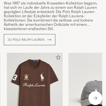
Was 1967 als individuelle Krawatten-Kollektion begann,
hat sich im Laufe der Jahre zu einem von Ralph Lauren
geprägten Lifestyle entwickelt. Die Polo Ralph Lauren-
Kollektion ist der Eckpfeiler der Ralph Laurens-
Kollektionen. Sie kombiniert die zeitlose und lockere
Ästhetik der amerikanischen Ostküste mit einem
klassischeren englischen Stil.
ZU POLO RALPH LAUREN