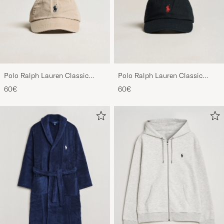
Polo Ralph Lauren Classic
Polo Ralph Lauren Classic
Sports Cap Beige
Sports Cap Black
60€
60€