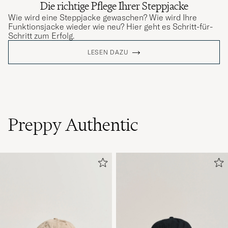
Die richtige Pflege Ihrer Steppjacke
Wie wird eine Steppjacke gewaschen? Wie wird Ihre
Funktionsjacke wieder wie neu? Hier geht es Schritt-für-
Schritt zum Erfolg.
LESEN DAZU
Preppy Authentic