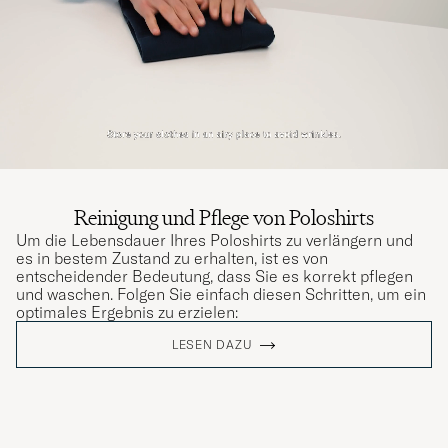
Reinigung und Pflege von Poloshirts
Um die Lebensdauer Ihres Poloshirts zu verlängern und
es in bestem Zustand zu erhalten, ist es von
entscheidender Bedeutung, dass Sie es korrekt pflegen
und waschen. Folgen Sie einfach diesen Schritten, um ein
optimales Ergebnis zu erzielen:
LESEN DAZU