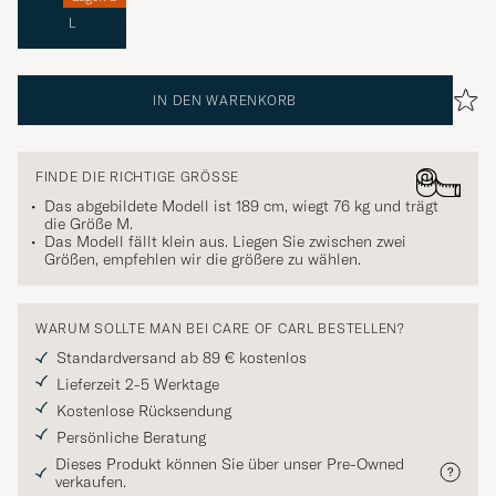
L
IN DEN WARENKORB
FINDE DIE RICHTIGE GRÖSSE
Das abgebildete Modell ist 189 cm, wiegt 76 kg und trägt
die Größe
M
.
Das Modell fällt klein aus. Liegen Sie zwischen zwei
Größen, empfehlen wir die größere zu wählen.
WARUM SOLLTE MAN BEI CARE OF CARL BESTELLEN?
Standardversand ab 89 € kostenlos
Lieferzeit 2-5 Werktage
Kostenlose Rücksendung
Persönliche Beratung
Dieses Produkt können Sie über unser Pre-Owned
verkaufen.