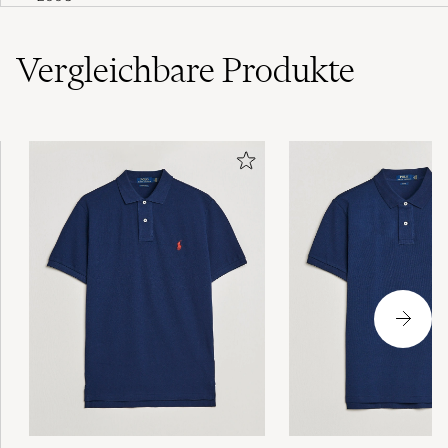
Vergleichbare
Produkte