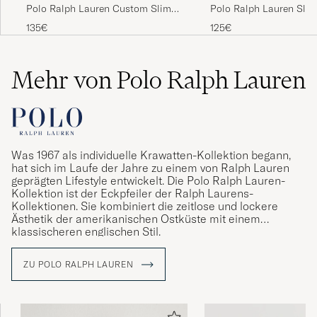
Polo Ralph Lauren Custom Slim
Polo Ralph Lauren Slim
Fit Polo Newport Navy
Newport Navy
135€
125€
Mehr von Polo Ralph Lauren
Was 1967 als individuelle Krawatten-Kollektion begann,
hat sich im Laufe der Jahre zu einem von Ralph Lauren
geprägten Lifestyle entwickelt. Die Polo Ralph Lauren-
Kollektion ist der Eckpfeiler der Ralph Laurens-
Kollektionen. Sie kombiniert die zeitlose und lockere
Ästhetik der amerikanischen Ostküste mit einem
klassischeren englischen Stil.
ZU POLO RALPH LAUREN