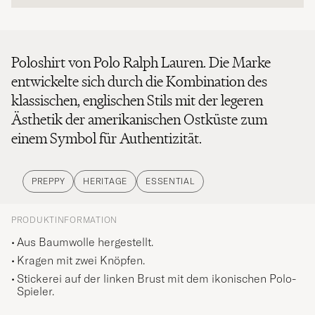
Poloshirt von Polo Ralph Lauren. Die Marke
entwickelte sich durch die Kombination des
klassischen, englischen Stils mit der legeren
Ästhetik der amerikanischen Ostküste zum
einem Symbol für Authentizität.
PREPPY
HERITAGE
ESSENTIAL
PRODUKTINFORMATION
Aus Baumwolle hergestellt.
Kragen mit zwei Knöpfen.
Stickerei auf der linken Brust mit dem ikonischen Polo-
Spieler.