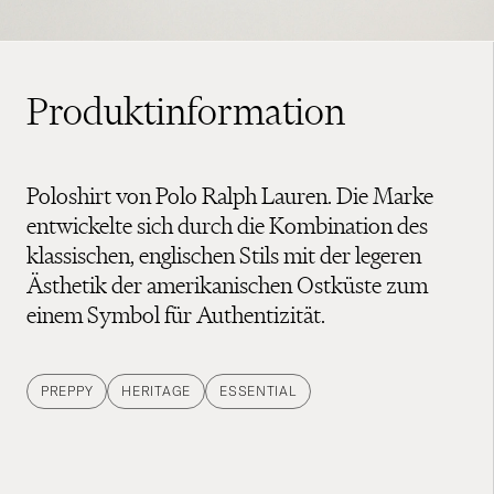
Produktinformation
Poloshirt von Polo Ralph Lauren. Die Marke
entwickelte sich durch die Kombination des
klassischen, englischen Stils mit der legeren
Ästhetik der amerikanischen Ostküste zum
einem Symbol für Authentizität.
PREPPY
HERITAGE
ESSENTIAL