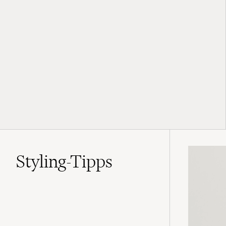
Styling-Tipps