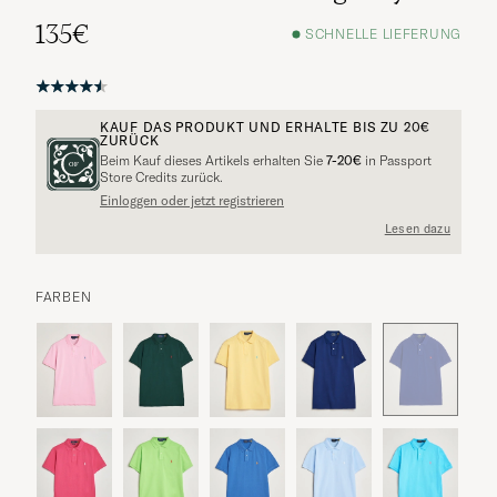
135€
SCHNELLE LIEFERUNG
KAUF DAS PRODUKT UND ERHALTE BIS ZU
20€
ZURÜCK
Beim Kauf dieses Artikels erhalten Sie
7-20€
in Passport
Store Credits zurück.
Einloggen oder jetzt registrieren
Lesen dazu
FARBEN