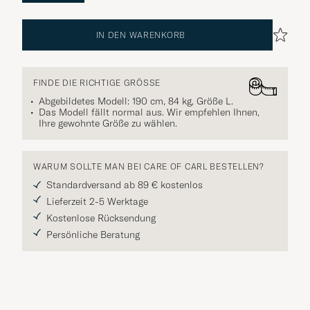
IN DEN WARENKORB
FINDE DIE RICHTIGE GRÖSSE
Abgebildetes Modell: 190 cm, 84 kg, Größe
L
.
Das Modell fällt normal aus. Wir empfehlen Ihnen,
Ihre gewohnte Größe zu wählen.
WARUM SOLLTE MAN BEI CARE OF CARL BESTELLEN?
Standardversand ab 89 € kostenlos
Lieferzeit 2-5 Werktage
Kostenlose Rücksendung
Persönliche Beratung