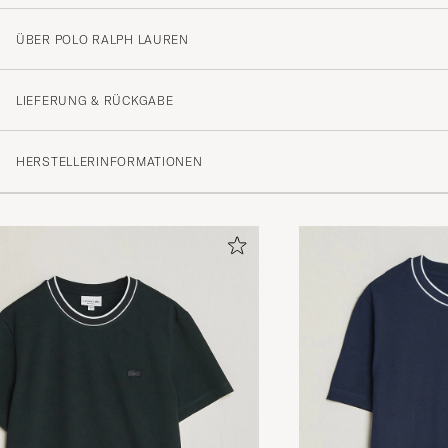
ÜBER POLO RALPH LAUREN
LIEFERUNG & RÜCKGABE
HERSTELLERINFORMATIONEN