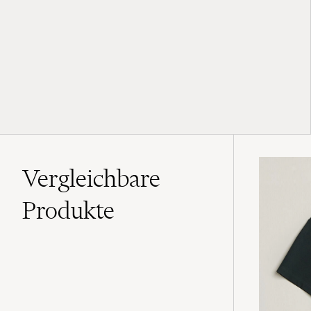
Vergleichbare
Produkte