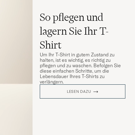
So pflegen und
lagern Sie Ihr T-
Shirt
Um Ihr T-Shirt in gutem Zustand zu
halten, ist es wichtig, es richtig zu
pflegen und zu waschen. Befolgen Sie
diese einfachen Schritte, um die
Lebensdauer Ihres T-Shirts zu
verlängern.
LESEN DAZU