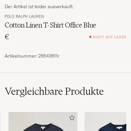
Der Artikel ist leider ausverkauft.
POLO RALPH LAUREN
Cotton Linen T-Shirt Office Blue
€
NICHT AUF LAGER
Artikelnummer: 28543611r
Vergleichbare
Produkte