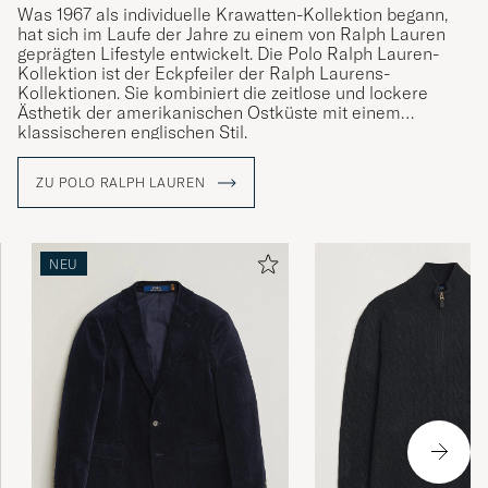
Was 1967 als individuelle Krawatten-Kollektion begann,
hat sich im Laufe der Jahre zu einem von Ralph Lauren
geprägten Lifestyle entwickelt. Die Polo Ralph Lauren-
Kollektion ist der Eckpfeiler der Ralph Laurens-
Kollektionen. Sie kombiniert die zeitlose und lockere
Ästhetik der amerikanischen Ostküste mit einem
klassischeren englischen Stil.
ZU POLO RALPH LAUREN
NEU