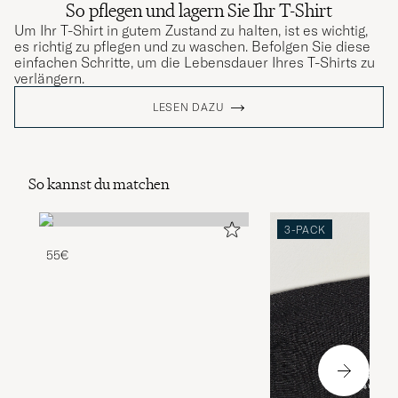
So pflegen und lagern Sie Ihr T-Shirt
Um Ihr T-Shirt in gutem Zustand zu halten, ist es wichtig,
es richtig zu pflegen und zu waschen. Befolgen Sie diese
einfachen Schritte, um die Lebensdauer Ihres T-Shirts zu
verlängern.
LESEN DAZU
So kannst du matchen
3-PACK
55€