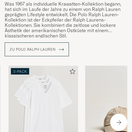
Was 1967 als individuelle Krawatten-Kollektion begann,
hat sich im Laufe der Jahre zu einem von Ralph Lauren
geprägten Lifestyle entwickelt. Die Polo Ralph Lauren-
Kollektion ist der Eckpfeiler der Ralph Laurens-
Kollektionen. Sie kombiniert die zeitlose und lockere
Ästhetik der amerikanischen Ostküste mit einem
klassischeren englischen Stil.
ZU POLO RALPH LAUREN
3-PACK