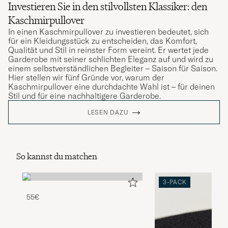
Investieren Sie in den stilvollsten Klassiker: den
Kaschmirpullover
In einen Kaschmirpullover zu investieren bedeutet, sich
für ein Kleidungsstück zu entscheiden, das Komfort,
Qualität und Stil in reinster Form vereint. Er wertet jede
Garderobe mit seiner schlichten Eleganz auf und wird zu
einem selbstverständlichen Begleiter – Saison für Saison.
Hier stellen wir fünf Gründe vor, warum der
Kaschmirpullover eine durchdachte Wahl ist – für deinen
Stil und für eine nachhaltigere Garderobe.
LESEN DAZU
So kannst du matchen
3-PACK
55€