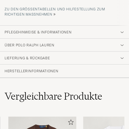
ZU DEN GRÖSSENTABELLEN UND HILFESTELLUNG ZUM R
»
ICHTIGEN MASSNEHMEN
PFLEGEHINWEISE & INFORMATIONEN
ÜBER POLO RALPH LAUREN
LIEFERUNG & RÜCKGABE
HERSTELLERINFORMATIONEN
Vergleichbare
Produkte