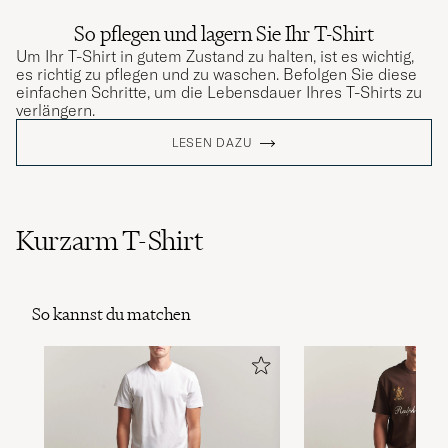
So pflegen und lagern Sie Ihr T-Shirt
Um Ihr T-Shirt in gutem Zustand zu halten, ist es wichtig,
es richtig zu pflegen und zu waschen. Befolgen Sie diese
einfachen Schritte, um die Lebensdauer Ihres T-Shirts zu
verlängern.
LESEN DAZU
Kurzarm T-Shirt
So kannst du matchen