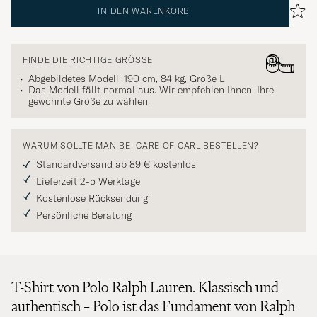
IN DEN WARENKORB
FINDE DIE RICHTIGE GRÖSSE
Abgebildetes Modell: 190 cm, 84 kg, Größe
L
.
Das Modell fällt normal aus. Wir empfehlen Ihnen, Ihre
gewohnte Größe zu wählen.
WARUM SOLLTE MAN BEI CARE OF CARL BESTELLEN?
Standardversand ab 89 € kostenlos
Lieferzeit 2-5 Werktage
Kostenlose Rücksendung
Persönliche Beratung
T-Shirt von Polo Ralph Lauren. Klassisch und
authentisch – Polo ist das Fundament von Ralph