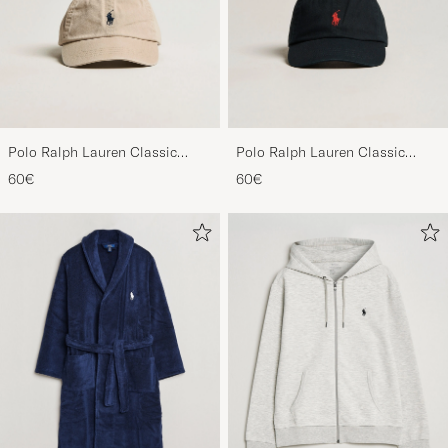
Polo Ralph Lauren Classic
Polo Ralph Lauren Classic
Sports Cap Beige
Sports Cap Black
60€
60€