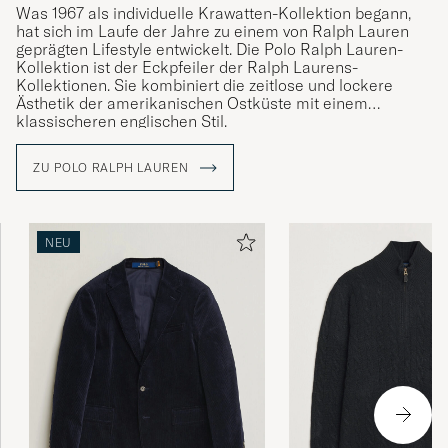
Was 1967 als individuelle Krawatten-Kollektion begann,
hat sich im Laufe der Jahre zu einem von Ralph Lauren
geprägten Lifestyle entwickelt. Die Polo Ralph Lauren-
Kollektion ist der Eckpfeiler der Ralph Laurens-
Kollektionen. Sie kombiniert die zeitlose und lockere
Ästhetik der amerikanischen Ostküste mit einem
klassischeren englischen Stil.
ZU POLO RALPH LAUREN
NEU