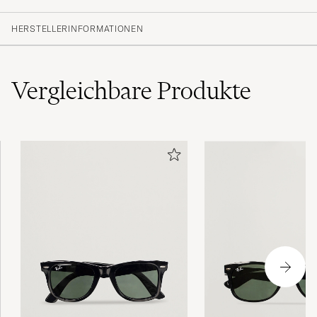
HERSTELLERINFORMATIONEN
Vergleichbare
Produkte