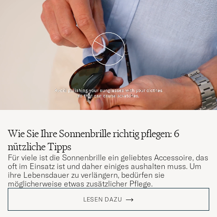
Wie Sie Ihre Sonnenbrille richtig pflegen: 6
nützliche Tipps
Für viele ist die Sonnenbrille ein geliebtes Accessoire, das
oft im Einsatz ist und daher einiges aushalten muss. Um
ihre Lebensdauer zu verlängern, bedürfen sie
möglicherweise etwas zusätzlicher Pflege.
LESEN DAZU