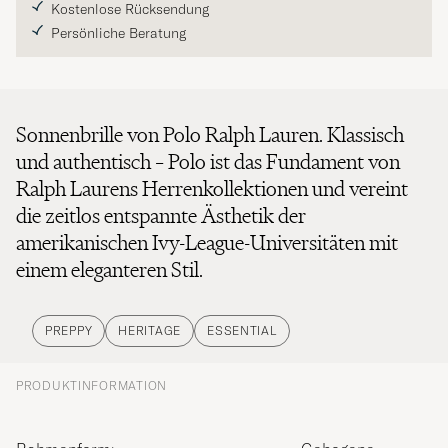
Kostenlose Rücksendung
Persönliche Beratung
Sonnenbrille von Polo Ralph Lauren. Klassisch
und authentisch – Polo ist das Fundament von
Ralph Laurens Herrenkollektionen und vereint
die zeitlos entspannte Ästhetik der
amerikanischen Ivy-League-Universitäten mit
einem eleganteren Stil.
PREPPY
HERITAGE
ESSENTIAL
PRODUKTINFORMATION