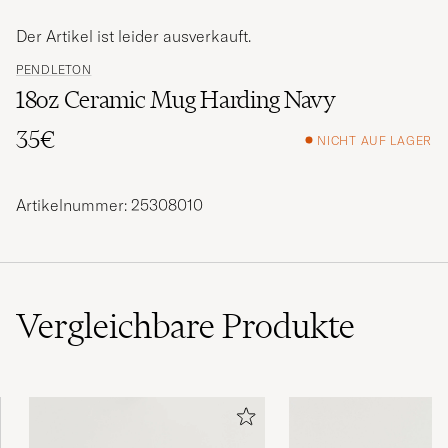
Der Artikel ist leider ausverkauft.
PENDLETON
18oz Ceramic Mug Harding Navy
35€
NICHT AUF LAGER
Artikelnummer: 25308010
Vergleichbare
Produkte