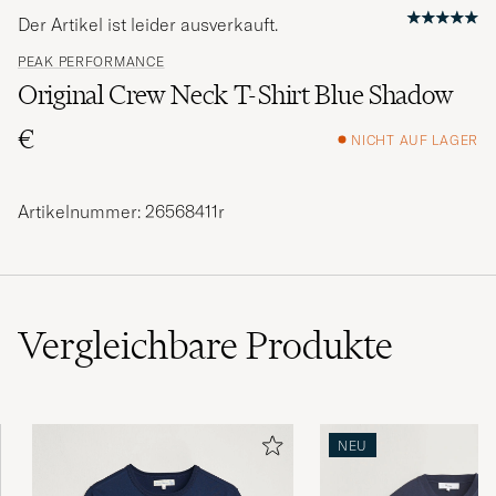
Der Artikel ist leider ausverkauft.
PEAK PERFORMANCE
Original Crew Neck T-Shirt Blue Shadow
€
NICHT AUF LAGER
Artikelnummer: 26568411r
Vergleichbare
Produkte
NEU