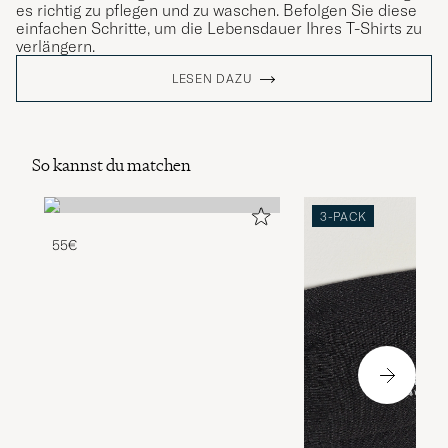
es richtig zu pflegen und zu waschen. Befolgen Sie diese
einfachen Schritte, um die Lebensdauer Ihres T-Shirts zu
verlängern.
LESEN DAZU
So kannst du matchen
3-PACK
55€