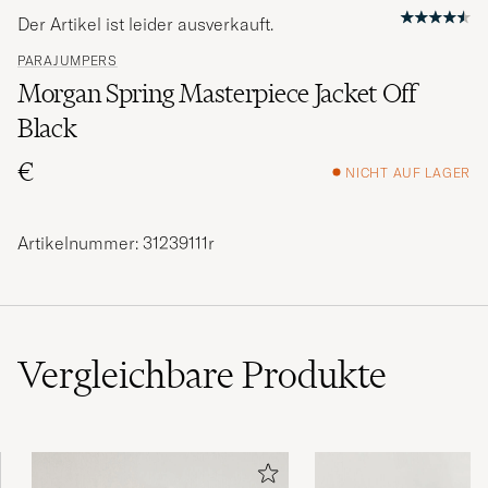
Der Artikel ist leider ausverkauft.
PARAJUMPERS
Morgan Spring Masterpiece Jacket Off
Black
€
NICHT AUF LAGER
Artikelnummer: 31239111r
Vergleichbare
Produkte