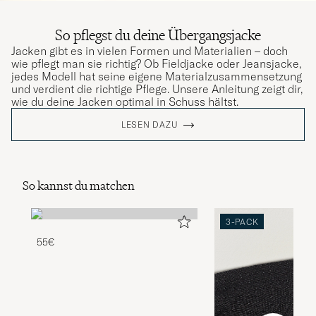
So pflegst du deine Übergangsjacke
Jacken gibt es in vielen Formen und Materialien – doch
wie pflegt man sie richtig? Ob Fieldjacke oder Jeansjacke,
jedes Modell hat seine eigene Materialzusammensetzung
und verdient die richtige Pflege. Unsere Anleitung zeigt dir,
wie du deine Jacken optimal in Schuss hältst.
LESEN DAZU
So kannst du matchen
3-PACK
55€