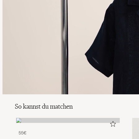
So kannst du matchen
55€