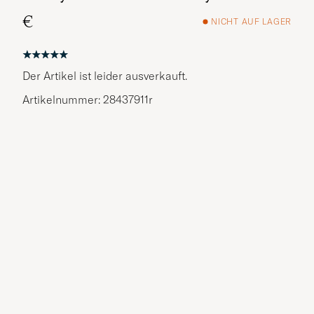
€
NICHT AUF LAGER
Der Artikel ist leider ausverkauft.
Artikelnummer: 28437911r