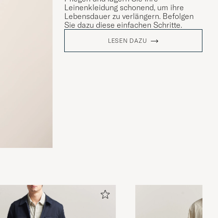
Leinenkleidung schonend, um ihre
Lebensdauer zu verlängern. Befolgen
Sie dazu diese einfachen Schritte.
LESEN DAZU