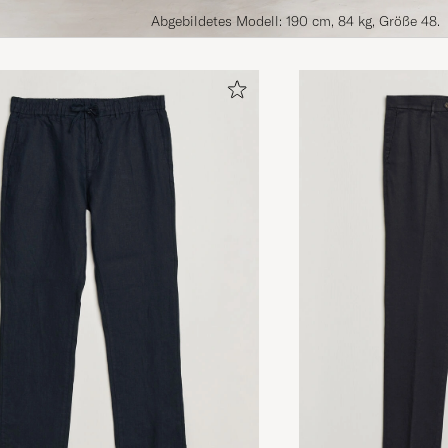
Abgebildetes Modell: 190 cm, 84 kg, Größe 48.