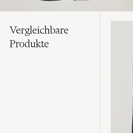
Vergleichbare
Produkte