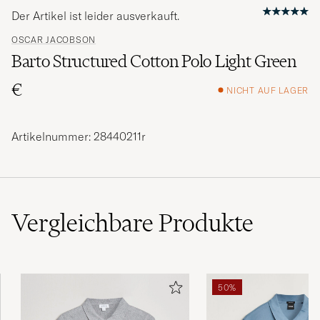
Der Artikel ist leider ausverkauft.
OSCAR JACOBSON
Barto Structured Cotton Polo Light Green
€
NICHT AUF LAGER
Artikelnummer: 28440211r
Vergleichbare
Produkte
50%