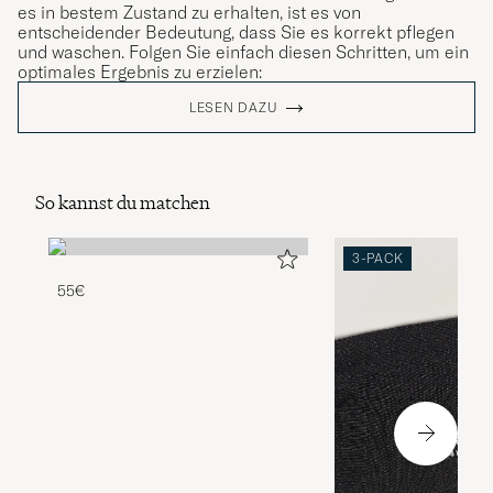
es in bestem Zustand zu erhalten, ist es von
entscheidender Bedeutung, dass Sie es korrekt pflegen
und waschen. Folgen Sie einfach diesen Schritten, um ein
optimales Ergebnis zu erzielen:
LESEN DAZU
So kannst du matchen
3-PACK
55€