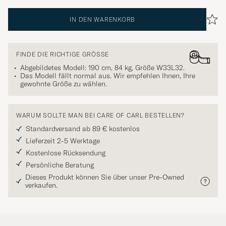
IN DEN WARENKORB
FINDE DIE RICHTIGE GRÖSSE
Abgebildetes Modell: 190 cm, 84 kg, Größe
W33L32
.
Das Modell fällt normal aus. Wir empfehlen Ihnen, Ihre
gewohnte Größe zu wählen.
WARUM SOLLTE MAN BEI CARE OF CARL BESTELLEN?
Standardversand ab 89 € kostenlos
Lieferzeit 2-5 Werktage
Kostenlose Rücksendung
Persönliche Beratung
Dieses Produkt können Sie über unser Pre-Owned
verkaufen.