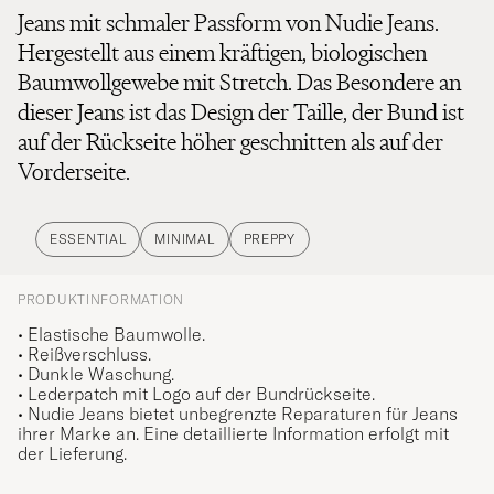
Jeans mit schmaler Passform von Nudie Jeans.
Hergestellt aus einem kräftigen, biologischen
Baumwollgewebe mit Stretch. Das Besondere an
dieser Jeans ist das Design der Taille, der Bund ist
auf der Rückseite höher geschnitten als auf der
Vorderseite.
ESSENTIAL
MINIMAL
PREPPY
PRODUKTINFORMATION
• Elastische Baumwolle.
• Reißverschluss.
• Dunkle Waschung.
• Lederpatch mit Logo auf der Bundrückseite.
• Nudie Jeans bietet unbegrenzte Reparaturen für Jeans
ihrer Marke an. Eine detaillierte Information erfolgt mit
der Lieferung.