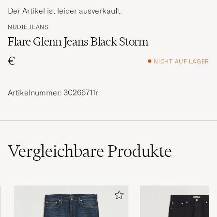
Der Artikel ist leider ausverkauft.
NUDIE JEANS
Flare Glenn Jeans Black Storm
€
NICHT AUF LAGER
Artikelnummer: 30266711r
Vergleichbare
Produkte