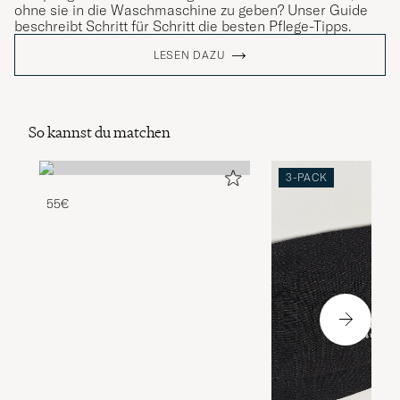
ohne sie in die Waschmaschine zu geben? Unser Guide
beschreibt Schritt für Schritt die besten Pflege-Tipps.
LESEN DAZU
So kannst du matchen
3-PACK
55€