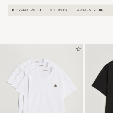
KURZARM T-SHIRT
MULTIPACK
LANGARM T-SHIRT