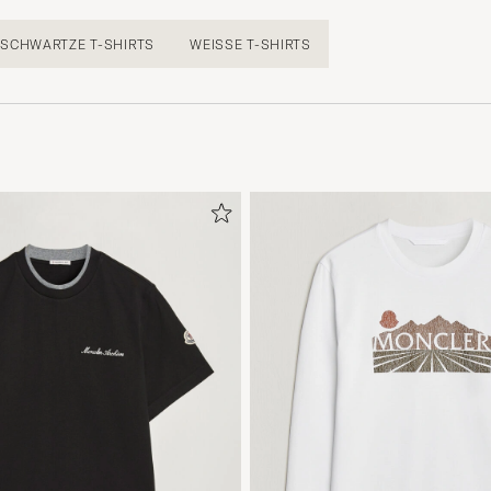
SCHWARTZE T-SHIRTS
WEISSE T-SHIRTS