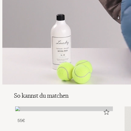
So kannst du matchen
55€