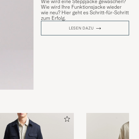
Wie wird eine Steppjacke gewaschen?
Wie wird Ihre Funktionsjacke wieder
wie neu? Hier geht es Schritt-für-Schritt
zum Erfolg.
LESEN DAZU