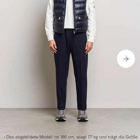
• Das abgebildete Modell ist 186 cm, wiegt 77 kg und trägt die Größe