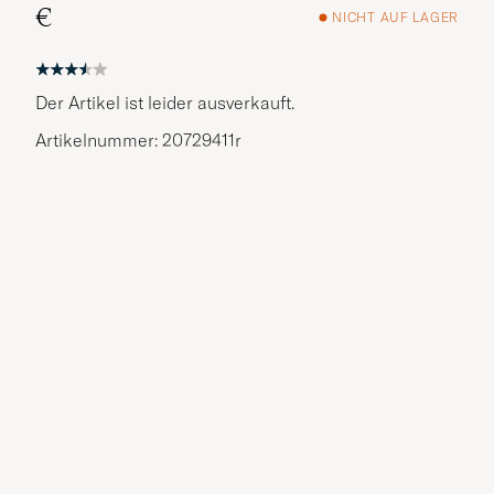
€
NICHT AUF LAGER
Der Artikel ist leider ausverkauft.
Artikelnummer: 20729411r