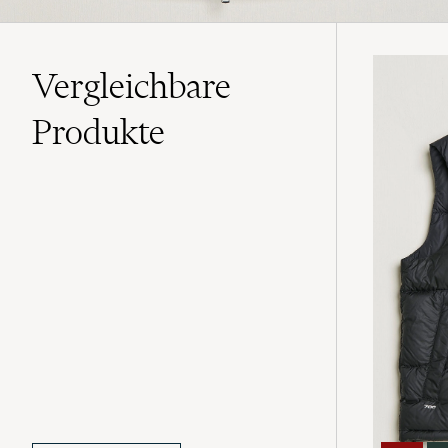
Vergleichbare
Produkte