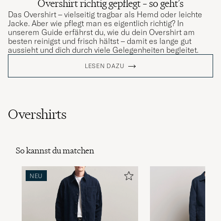
Overshirt richtig gepflegt – so geht’s
Das Overshirt – vielseitig tragbar als Hemd oder leichte
Jacke. Aber wie pflegt man es eigentlich richtig? In
unserem Guide erfährst du, wie du dein Overshirt am
besten reinigst und frisch hältst – damit es lange gut
aussieht und dich durch viele Gelegenheiten begleitet.
LESEN DAZU
Overshirts
So kannst du matchen
NEU