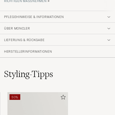
»
ICHTIGEN MASSNEHMEN
PFLEGEHINWEISE & INFORMATIONEN
ÜBER MONCLER
LIEFERUNG & RÜCKGABE
HERSTELLERINFORMATIONEN
Styling-Tipps
50%