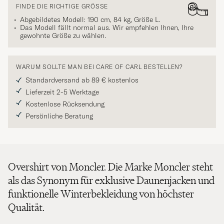
FINDE DIE RICHTIGE GRÖSSE
Abgebildetes Modell: 190 cm, 84 kg, Größe
L
.
Das Modell fällt normal aus. Wir empfehlen Ihnen, Ihre
gewohnte Größe zu wählen.
WARUM SOLLTE MAN BEI CARE OF CARL BESTELLEN?
Standardversand ab 89 € kostenlos
Lieferzeit 2-5 Werktage
Kostenlose Rücksendung
Persönliche Beratung
Overshirt von Moncler. Die Marke Moncler steht
als das Synonym für exklusive Daunenjacken und
funktionelle Winterbekleidung von höchster
Qualität.