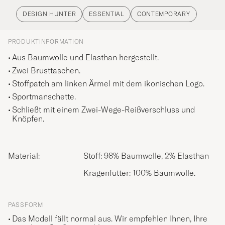
DESIGN HUNTER
ESSENTIAL
CONTEMPORARY
PRODUKTINFORMATION
Aus Baumwolle und Elasthan hergestellt.
Zwei Brusttaschen.
Stoffpatch am linken Ärmel mit dem ikonischen Logo.
Sportmanschette.
Schließt mit einem Zwei-Wege-Reißverschluss und
Knöpfen.
Material:
Stoff: 98% Baumwolle, 2% Elasthan
Kragenfutter: 100% Baumwolle.
PASSFORM
Das Modell fällt normal aus. Wir empfehlen Ihnen, Ihre