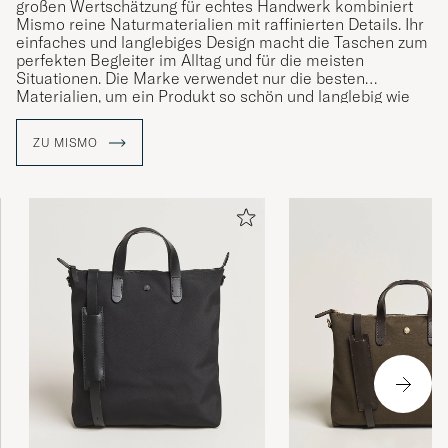
großen Wertschätzung für echtes Handwerk kombiniert
Mismo reine Naturmaterialien mit raffinierten Details. Ihr
einfaches und langlebiges Design macht die Taschen zum
perfekten Begleiter im Alltag und für die meisten
Situationen. Die Marke verwendet nur die besten
Materialien, um ein Produkt so schön und langlebig wie
möglich zu machen und damit es schließlich eine schöne
Patina bekommt und würdevoll altert.
ZU MISMO