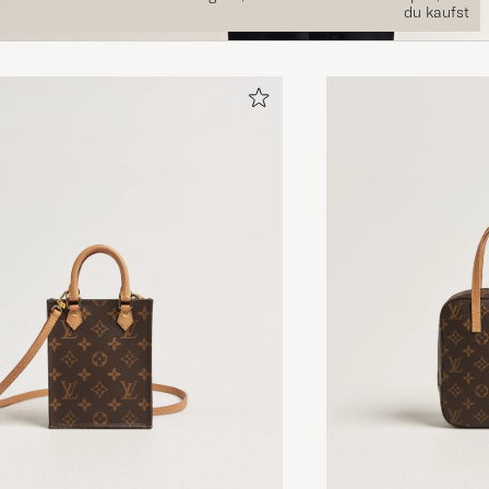
du kaufst