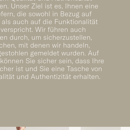
en. Unser Ziel ist es, Ihnen eine
efern, die sowohl in Bezug auf
als auch auf die Funktionalität
 verspricht. Wir führen auch
n durch, um sicherzustellen,
chen, mit denen wir handeln,
gestohlen gemeldet wurden. Auf
können Sie sicher sein, dass Ihre
sicher ist und Sie eine Tasche von
lität und Authentizität erhalten.