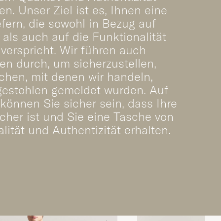
en. Unser Ziel ist es, Ihnen eine
efern, die sowohl in Bezug auf
als auch auf die Funktionalität
 verspricht. Wir führen auch
n durch, um sicherzustellen,
chen, mit denen wir handeln,
gestohlen gemeldet wurden. Auf
können Sie sicher sein, dass Ihre
sicher ist und Sie eine Tasche von
lität und Authentizität erhalten.