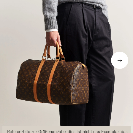
Referenzbild zur Größenangabe, dies ist nicht das Exemplar, das