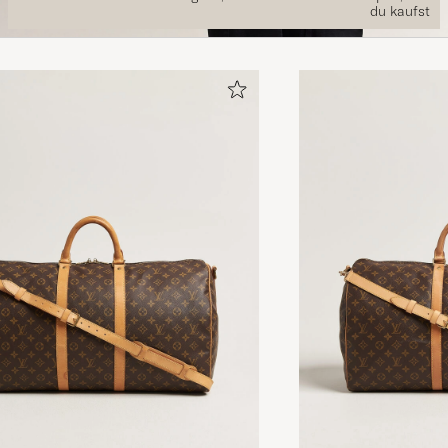
du kaufst