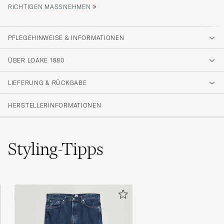
»
ICHTIGEN MASSNEHMEN
PFLEGEHINWEISE & INFORMATIONEN
ÜBER LOAKE 1880
LIEFERUNG & RÜCKGABE
HERSTELLERINFORMATIONEN
Styling-Tipps