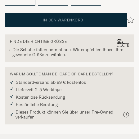
IN DEN WARENKORB
FINDE DIE RICHTIGE GRÖSSE
Die Schuhe fallen normal aus. Wir empfehlen Ihnen, Ihre
gewohnte Größe zu wählen.
WARUM SOLLTE MAN BEI CARE OF CARL BESTELLEN?
Standardversand ab 89 € kostenlos
Lieferzeit 2-5 Werktage
Kostenlose Rücksendung
Persönliche Beratung
Dieses Produkt können Sie über unser Pre-Owned
verkaufen.