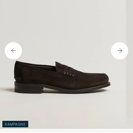
KAMPAGNE