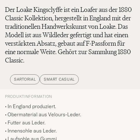
Der Loake Kingsclyffe ist ein Loafer aus der 1880
Classic Kollektion, hergestellt in England mit der
traditionellen Handwerkskunst von Loake. Das
Modell ist aus Wildleder gefertigt und hat einen
verstärkten Absatz, gebaut auf F-Passform für
eine normale Weite. Gehört zur Sammlung 1880
Classic.
SARTORIAL
SMART CASUAL
PRODUKTINFORMATION
In England produziert.
Obermaterial aus Velours-Leder.
Futter aus Leder.
Innensohle aus Leder.
Laufsohle aus Gummi.