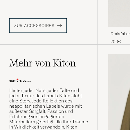
ZUR ACCESSOIRES
Drake'sLar
TieNavy
200€
Mehr von Kiton
Hinter jeder Naht, jeder Falte und
jeder Textur des Labels Kiton steht
eine Story. Jede Kollektion des
neapolitanischen Labels wurde mit
äußester Sorgfalt, Passion und
Erfahrung von engagierten
Mitarbeitern gefertigt, die Ihre Träume
in Wirklichkeit verwandeln. Kiton