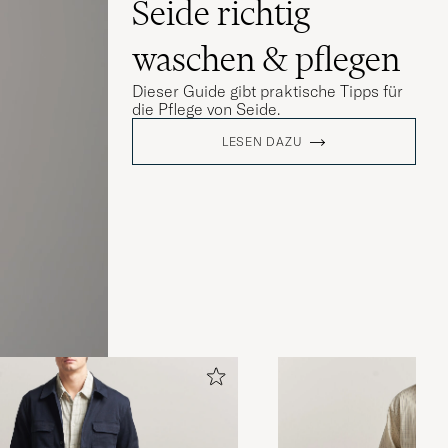
Seide richtig
waschen & pflegen
Dieser Guide gibt praktische Tipps für
die Pflege von Seide.
LESEN DAZU