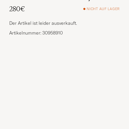
280€
NICHT AUF LAGER
Der Artikel ist leider ausverkauft.
Artikelnummer: 30958910