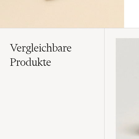
Vergleichbare
Produkte