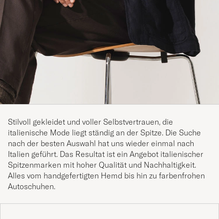
Stilvoll gekleidet und voller Selbstvertrauen, die
italienische Mode liegt ständig an der Spitze. Die Suche
nach der besten Auswahl hat uns wieder einmal nach
Italien geführt. Das Resultat ist ein Angebot italienischer
Spitzenmarken mit hoher Qualität und Nachhaltigkeit.
Alles vom handgefertigten Hemd bis hin zu farbenfrohen
Autoschuhen.