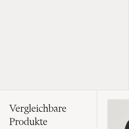
Vergleichbare
Produkte