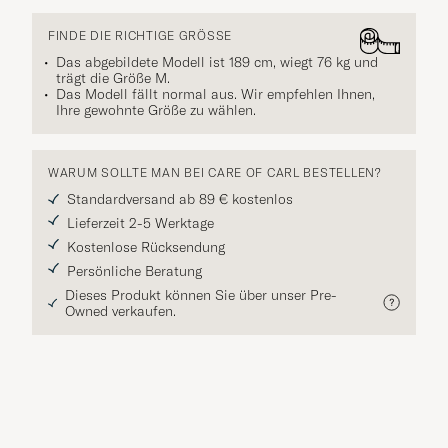
FINDE DIE RICHTIGE GRÖSSE
Das abgebildete Modell ist 189 cm, wiegt 76 kg und
trägt die Größe
M
.
Das Modell fällt normal aus. Wir empfehlen Ihnen,
Ihre gewohnte Größe zu wählen.
WARUM SOLLTE MAN BEI CARE OF CARL BESTELLEN?
Standardversand ab 89 € kostenlos
Lieferzeit 2-5 Werktage
Kostenlose Rücksendung
Persönliche Beratung
Dieses Produkt können Sie über unser Pre-
Owned verkaufen.