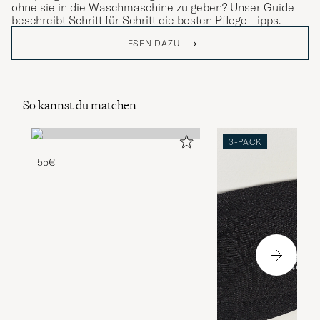
ohne sie in die Waschmaschine zu geben? Unser Guide
beschreibt Schritt für Schritt die besten Pflege-Tipps.
LESEN DAZU
So kannst du matchen
3-PACK
55€