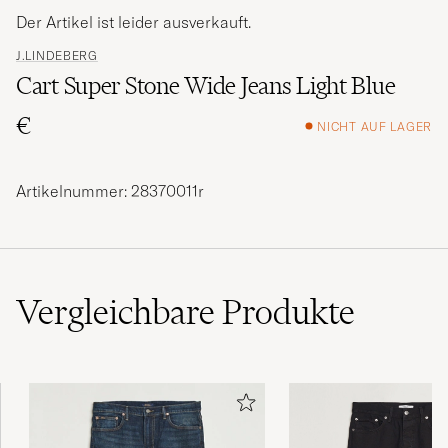
Der Artikel ist leider ausverkauft.
J.LINDEBERG
Cart Super Stone Wide Jeans Light Blue
€
NICHT AUF LAGER
Artikelnummer: 28370011r
Vergleichbare
Produkte