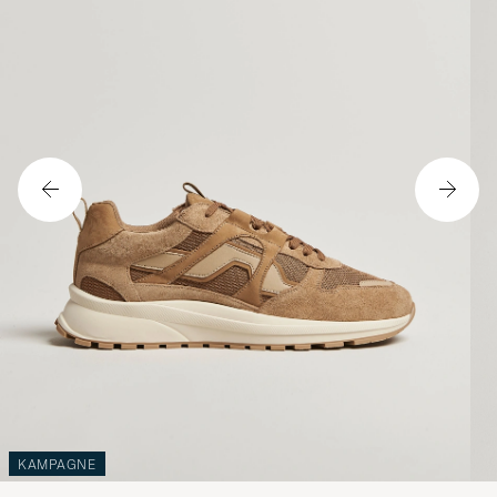
KAMPAGNE