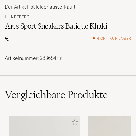
Der Artikel ist leider ausverkauft.
J.LINDEBERG
Ares Sport Sneakers Batique Khaki
€
NICHT AUF LAGER
Artikelnummer: 28368411r
Vergleichbare
Produkte