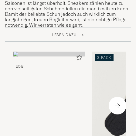
Saisonen ist längst überholt. Sneakers zählen heute zu
den vielseitigsten Schuhmodellen die man besitzen kann.
Damit der beliebte Schuh jedoch auch wirklich zum
langjährigen, treuen Begleiter wird, ist die richtige Pflege
notwendig. Wir verraten wie es geht.
LESEN DAZU
3-PACK
55€