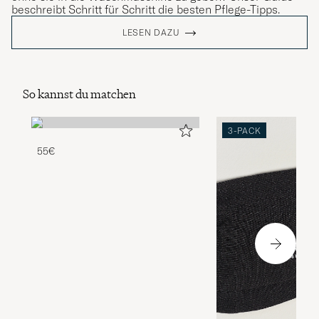
beschreibt Schritt für Schritt die besten Pflege-Tipps.
LESEN DAZU
So kannst du matchen
3-PACK
55€