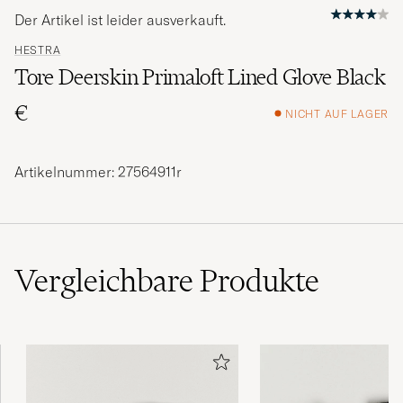
Der Artikel ist leider ausverkauft.
HESTRA
Tore Deerskin Primaloft Lined Glove Black
€
NICHT AUF LAGER
Artikelnummer: 27564911r
Vergleichbare
Produkte