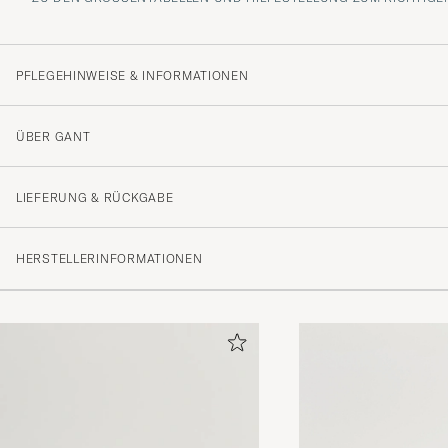
PFLEGEHINWEISE & INFORMATIONEN
ÜBER GANT
LIEFERUNG & RÜCKGABE
HERSTELLERINFORMATIONEN