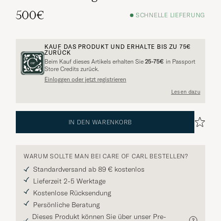
500€
SCHNELLE LIEFERUNG
KAUF DAS PRODUKT UND ERHALTE BIS ZU
75€
ZURÜCK
Beim Kauf dieses Artikels erhalten Sie
25-75€
in Passport
Store Credits zurück.
Einloggen oder jetzt registrieren
Lesen dazu
IN DEN WARENKORB
WARUM SOLLTE MAN BEI CARE OF CARL BESTELLEN?
Standardversand ab 89 € kostenlos
Lieferzeit 2-5 Werktage
Kostenlose Rücksendung
Persönliche Beratung
Dieses Produkt können Sie über unser Pre-