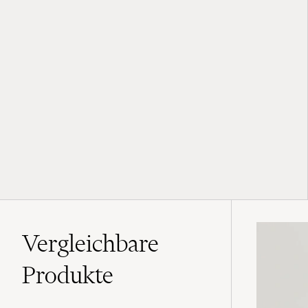
Vergleichbare
Produkte