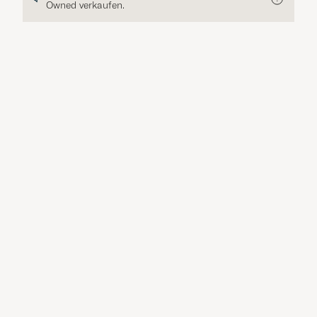
Owned verkaufen.