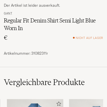
Der Artikel ist leider ausverkauft.
GANT
Regular Fit Denim Shirt Semi Light Blue
Worn In
€
NICHT AUF LAGER
Artikelnummer: 31082311r
Vergleichbare
Produkte