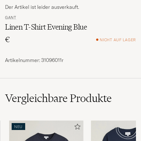
Der Artikel ist leider ausverkauft.
GANT
Linen T-Shirt Evening Blue
€
NICHT AUF LAGER
Artikelnummer: 31096011r
Vergleichbare
Produkte
NEU