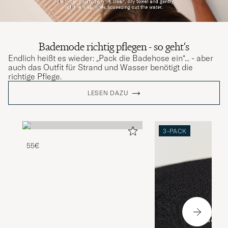
Bademode richtig pflegen - so geht‘s
Endlich heißt es wieder: „Pack die Badehose ein“... - aber
auch das Outfit für Strand und Wasser benötigt die
richtige Pflege.
LESEN DAZU
3-PACK
55€