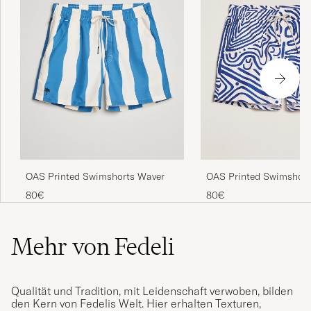
OAS Printed Swimshorts Waver
OAS Printed Swimshort
80€
80€
Mehr von Fedeli
Qualität und Tradition, mit Leidenschaft verwoben, bilden
den Kern von Fedelis Welt. Hier erhalten Texturen,