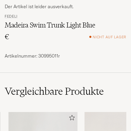
Der Artikel ist leider ausverkauft.
FEDELI
Madeira Swim Trunk Light Blue
€
NICHT AUF LAGER
Artikelnummer: 30995011r
Vergleichbare
Produkte