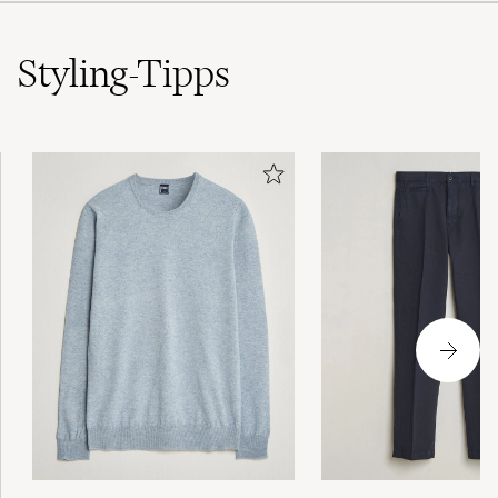
Styling-Tipps