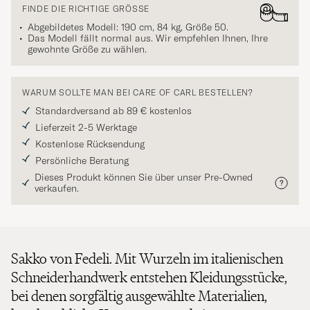
FINDE DIE RICHTIGE GRÖSSE
Abgebildetes Modell: 190 cm, 84 kg, Größe
50
.
Das Modell fällt normal aus. Wir empfehlen Ihnen, Ihre
gewohnte Größe zu wählen.
WARUM SOLLTE MAN BEI CARE OF CARL BESTELLEN?
Standardversand ab 89 € kostenlos
Lieferzeit 2-5 Werktage
Kostenlose Rücksendung
Persönliche Beratung
Dieses Produkt können Sie über unser Pre-Owned
verkaufen.
Sakko von Fedeli. Mit Wurzeln im italienischen
Schneiderhandwerk entstehen Kleidungsstücke,
bei denen sorgfältig ausgewählte Materialien,